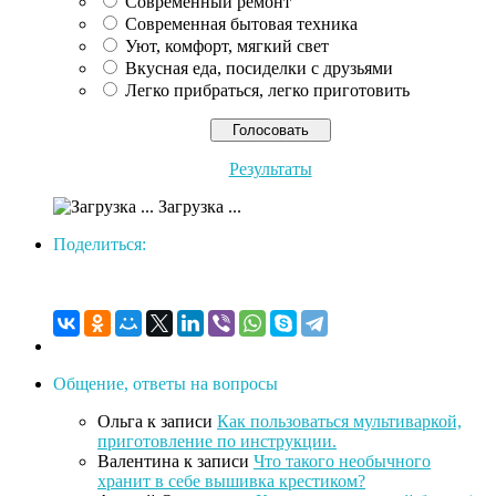
Современный ремонт
Современная бытовая техника
Уют, комфорт, мягкий свет
Вкусная еда, посиделки c друзьями
Легко прибраться, легко приготовить
Результаты
Загрузка ...
Поделиться:
Общение, ответы на вопросы
Ольга
к записи
Как пользоваться мультиваркой,
приготовление по инструкции.
Валентина
к записи
Что такого необычного
хранит в себе вышивка крестиком?