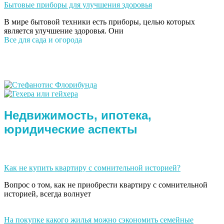
Бытовые приборы для улучшения здоровья
В мире бытовой техники есть приборы, целью которых
является улучшение здоровья. Они
Все для сада и огорода
Недвижимость, ипотека,
юридические аспекты
Как не купить квартиру с сомнительной историей?
Вопрос о том, как не приобрести квартиру с сомнительной
историей, всегда волнует
На покупке какого жилья можно сэкономить семейные