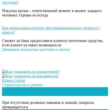
средства?
Покупка жилья – ответственный момент в жизни каждого
человека. Однако не всегда
Как можно взять ипотеку без первоначального ( первого )
взноса?
Сможет ли банк предоставить клиенту ипотечные средства,
если клиент не имеет возможности
Домашние комнатные растения и цветы
Новые статьи
Строительство и ремонт
Хитрые лайфаки для покраски потолка, стен во время
ремонта
При отсутствии должных навыков и знаний, покраска
превращается в